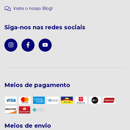
Visite o nosso Blog!
Siga-nos nas redes sociais
Meios de pagamento
Meios de envio