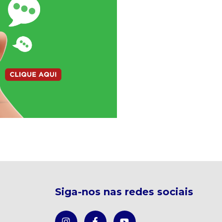
Siga-nos nas redes sociais