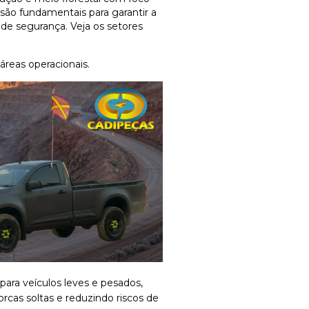
 são fundamentais para garantir a
de segurança. Veja os setores
 áreas operacionais.
para veículos leves e pesados,
rcas soltas e reduzindo riscos de