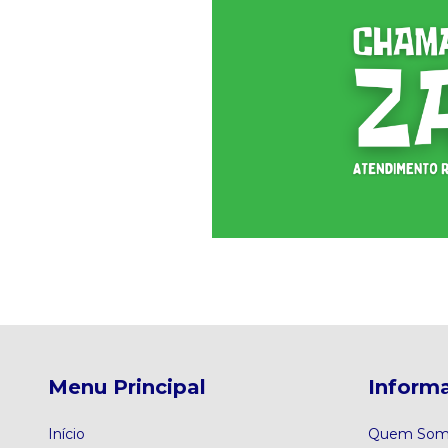
Menu Principal
Informa
Início
Quem Som