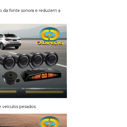
ão da fonte sonora e reduzem a
 veículos pesados.