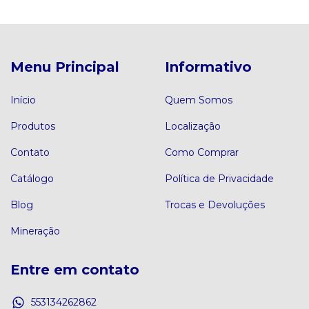
Menu Principal
Informativo
Início
Quem Somos
Produtos
Localização
Contato
Como Comprar
Catálogo
Política de Privacidade
Blog
Trocas e Devoluções
Mineração
Entre em contato
553134262862