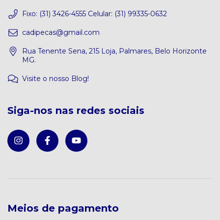
Fixo: (31) 3426-4555 Celular: (31) 99335-0632
cadipecas@gmail.com
Rua Tenente Sena, 215 Loja, Palmares, Belo Horizonte
MG.
Visite o nosso Blog!
Siga-nos nas redes sociais
Meios de pagamento