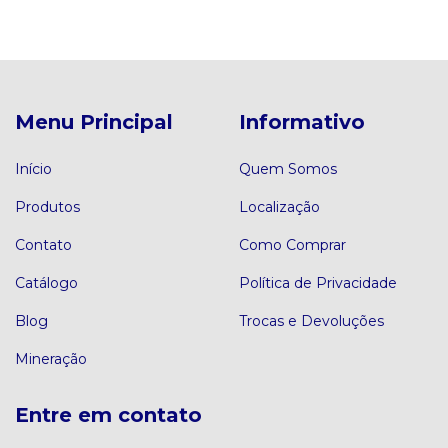
Menu Principal
Informativo
Início
Quem Somos
Produtos
Localização
Contato
Como Comprar
Catálogo
Política de Privacidade
Blog
Trocas e Devoluções
Mineração
Entre em contato