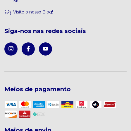
MG.
Visite o nosso Blog!
Siga-nos nas redes sociais
Meios de pagamento
Meios de envio