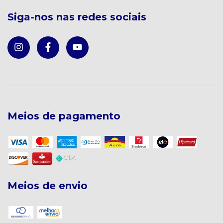
Siga-nos nas redes sociais
Meios de pagamento
Meios de envio