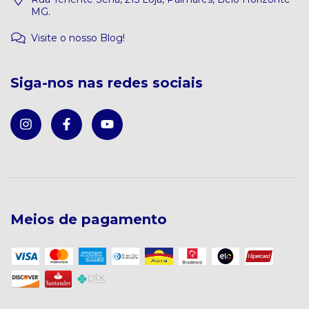
MG.
Visite o nosso Blog!
Siga-nos nas redes sociais
Meios de pagamento